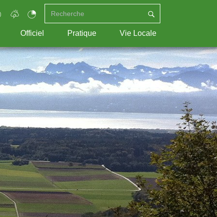
Officiel
Pratique
Vie Locale