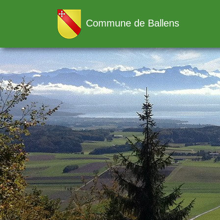
Commune de Ballens