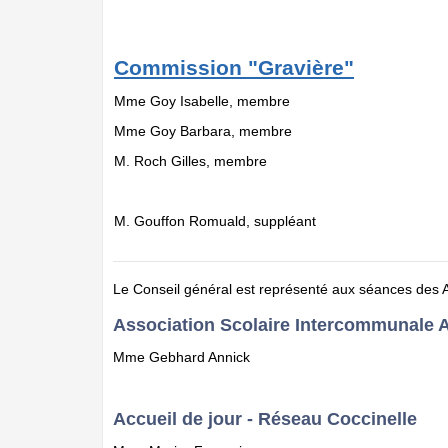
Commission "Gravière"
Mme Goy Isabelle, membre
Mme Goy Barbara, membre
M. Roch Gilles, membre
M. Gouffon Romuald, suppléant
Le Conseil général est représenté aux séances des 
Association Scolaire Intercommunale A
Mme Gebhard Annick
Accueil de jour - Réseau Coccinelle