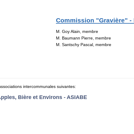
Commission "Gravière" - 
M. Goy Alain, membre
M. Baumann Pierre, membre
M. Santschy Pascal, membre
Associations intercommunales suivantes:
pples, Bière et Environs - ASIABE