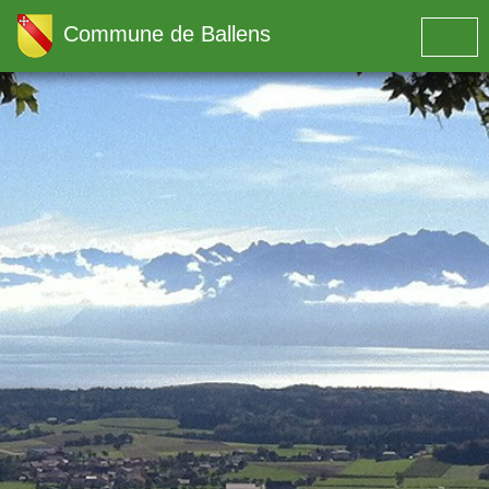
Commune de Ballens