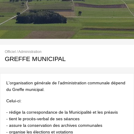
Officiel / Administration
GREFFE MUNICIPAL
L'organisation générale de l'administration communale dépend
du Greffe municipal.
Celui-ci:
- rédige la correspondance de la Municipalité et les préavis
- tient le procès-verbal de ses séances
- assure la conservation des archives communales
- organise les élections et votations