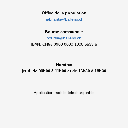
Office de la population
habitants@ballens.ch
Bourse communale
bourse@ballens.ch
IBAN: CH55 0900 0000 1000 5533 5
Horaires
jeudi de 09h00 à 11h00 et de 16h30 à 18h30
_______________________________________
Application mobile téléchargeable