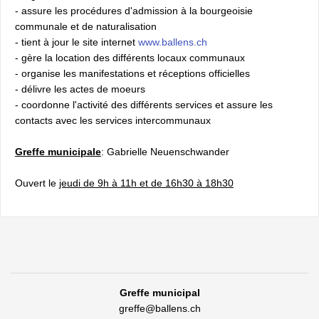
- assure les procédures d'admission à la bourgeoisie
communale et de naturalisation
- tient à jour le site internet
www.ballens.ch
- gère la location des différents locaux communaux
- organise les manifestations et réceptions officielles
- délivre les actes de moeurs
- coordonne l'activité des différents services et assure les
contacts avec les services intercommunaux
Greffe municipale
: Gabrielle Neuenschwander
Ouvert le
jeudi de 9h à 11h et de 16h30 à 18h30
Greffe municipal
greffe@ballens.ch