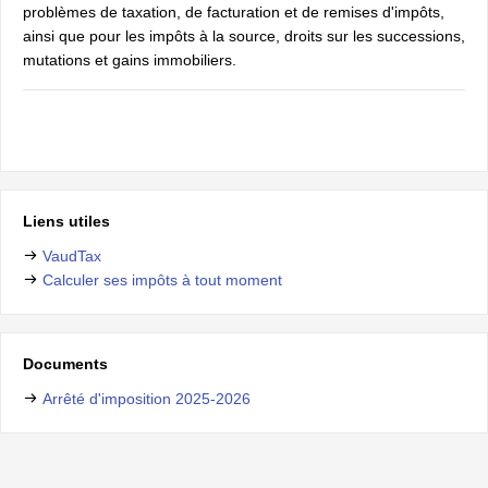
problèmes de taxation, de facturation et de remises d'impôts,
ainsi que pour les impôts à la source, droits sur les successions,
mutations et gains immobiliers.
Liens utiles
VaudTax
Calculer ses impôts à tout moment
Documents
Arrêté d'imposition 2025-2026