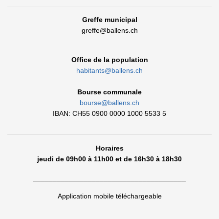
Greffe municipal
greffe@ballens.ch
Office de la population
habitants@ballens.ch
Bourse communale
bourse@ballens.ch
IBAN: CH55 0900 0000 1000 5533 5
Horaires
jeudi de 09h00 à 11h00 et de 16h30 à 18h30
_______________________________________
Application mobile téléchargeable