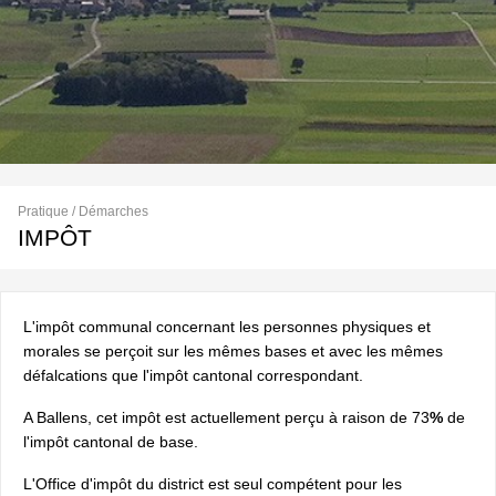
Pratique / Démarches
IMPÔT
L'impôt communal concernant les personnes physiques et
morales se perçoit sur les mêmes bases et avec les mêmes
défalcations que l'impôt cantonal correspondant.
A Ballens, cet impôt est actuellement perçu à raison de 73
%
de
l'impôt cantonal de base.
L'Office d'impôt du district est seul compétent pour les