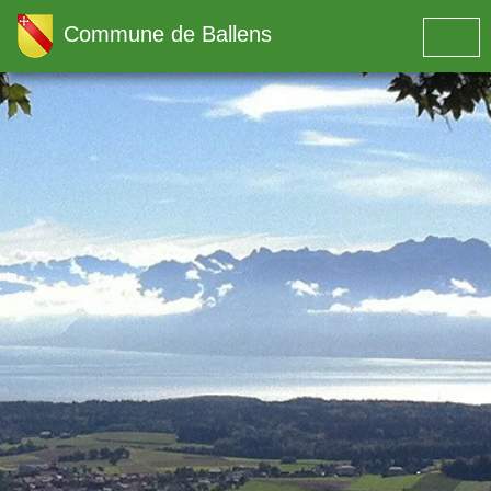
Commune de Ballens